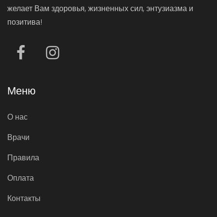
желает Вам здоровья, жизненных сил, энтузиазма и
позитива!
Меню
О нас
Врачи
Правила
Оплата
Контакты