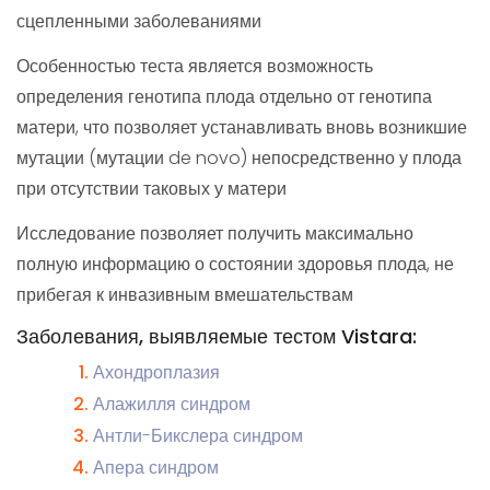
сцепленными заболеваниями
Особенностью теста является возможность
определения генотипа плода отдельно от генотипа
матери, что позволяет устанавливать вновь возникшие
мутации (мутации de novo) непосредственно у плода
при отсутствии таковых у матери
Исследование позволяет получить максимально
полную информацию о состоянии здоровья плода, не
прибегая к инвазивным вмешательствам
Заболевания, выявляемые тестом Vistara:
Ахондроплазия
Алажилля синдром
Антли-Бикслера синдром
Апера синдром