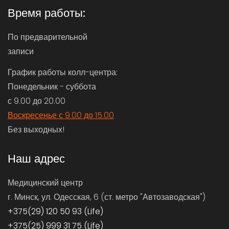
Время работы:
По предварительной
записи
График работы колл-центра:
Понедельник - суббота
с 9.00 до 20.00
Воскресенье с 9.00 до 15.00
Без выходных!
Наш адрес
Медицинский центр
г. Минск, ул. Одесская, 6 (ст. метро "Автозаводская")
+375(29) 120 50 93 (Life)
+375(25) 999 31 75 (Life)