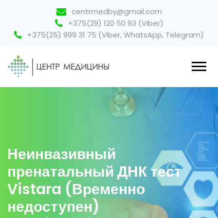
centrmedby@gmail.com
+375(29) 120 50 93 (Viber)
+375(25) 999 31 75 (Viber, WhatsApp, Telegram)
Неинвазивный
пренатальный ДНК тест
Vistara (Временно
недоступен)