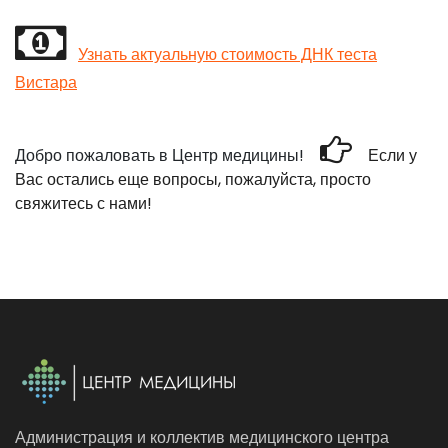
Узнать актуальную стоимость ДНК теста
Вистара
Добро пожаловать в Центр медицины!
Если у
Вас остались еще вопросы, пожалуйста, просто
свяжитесь с нами!
Администрация и коллектив медицинского центра