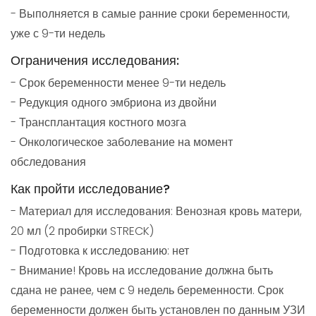
- Выполняется в самые ранние сроки беременности,
уже с 9-ти недель
Ограничения исследования:
- Срок беременности менее 9-ти недель
- Редукция одного эмбриона из двойни
- Трансплантация костного мозга
- Онкологическое заболевание на момент
обследования
Как пройти исследование?
- Материал для исследования: Венозная кровь матери,
20 мл (2 пробирки STRECK)
- Подготовка к исследованию: нет
- Внимание! Кровь на исследование должна быть
сдана не ранее, чем с 9 недель беременности. Срок
беременности должен быть установлен по данным УЗИ